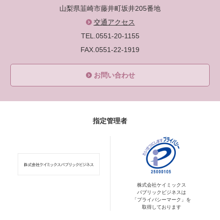
山梨県韮崎市藤井町坂井205番地
交通アクセス
TEL.0551-20-1155
FAX.0551-22-1919
お問い合わせ
指定管理者
株式会社ケイミックス
パブリックビジネスは
「プライバシーマーク」を
取得しております