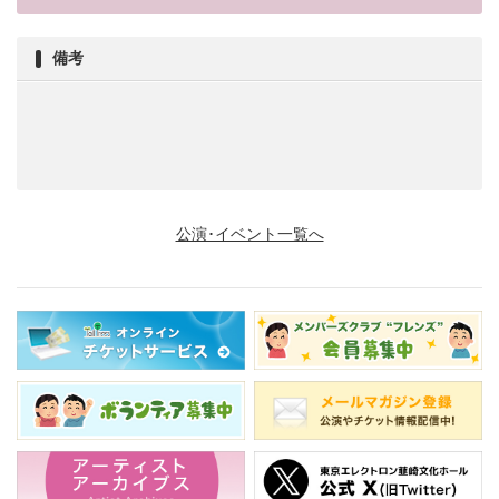
備考
公演･イベント一覧へ