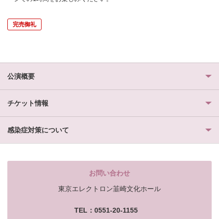
完売御礼
公演概要
チケット情報
感染症対策について
お問い合わせ
東京エレクトロン韮崎文化ホール
TEL：0551-20-1155