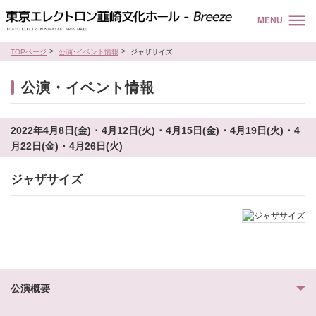
MENU
TOPページ
公演･イベント情報
ジャザサイズ
公演・イベント情報
2022年4月8日(金) ･ 4月12日(火) ･ 4月15日(金) ･ 4月19日(火) ･ 4
月22日(金) ･ 4月26日(火)
ジャザサイズ
公演概要