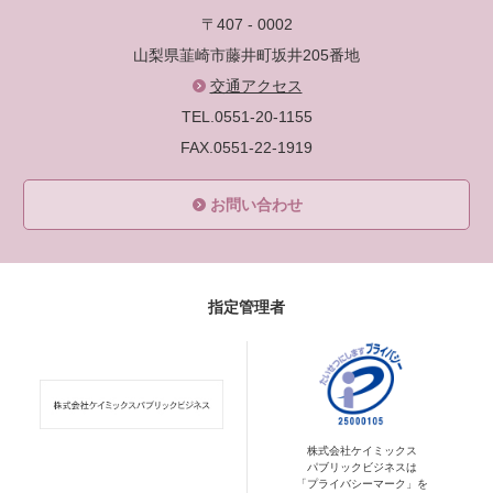
〒407 - 0002
山梨県韮崎市藤井町坂井205番地
交通アクセス
TEL.0551-20-1155
FAX.0551-22-1919
お問い合わせ
指定管理者
株式会社ケイミックス
パブリックビジネスは
「プライバシーマーク」を