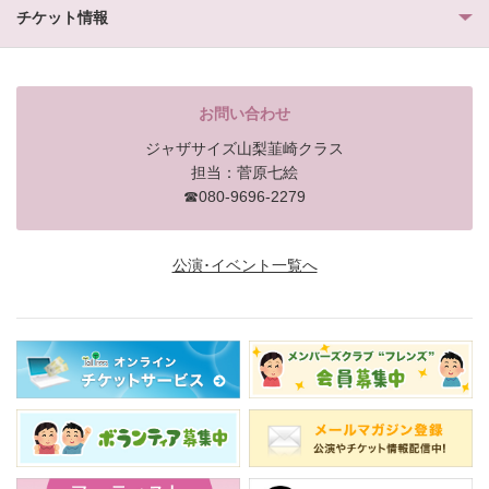
チケット情報
お問い合わせ
ジャザサイズ山梨韮崎クラス
担当：菅原七絵
☎080-9696-2279
公演･イベント一覧へ