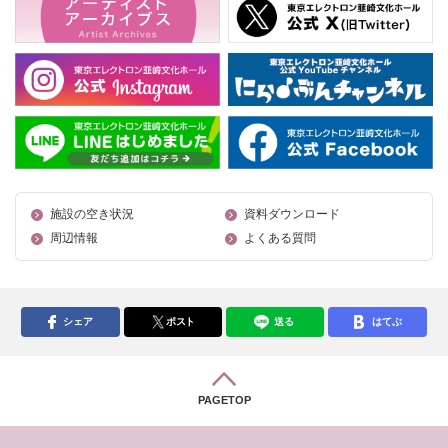
施設の空き状況
資料ダウンロード
周辺情報
よくある質問
シェア
ポスト
送る
はてぶ
PAGETOP