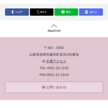
シェア
ポスト
送る
はてぶ
PAGETOP
〒407 - 0002
山梨県韮崎市藤井町坂井205番地
交通アクセス
TEL.0551-20-1155
FAX.0551-22-1919
お問い合わせ