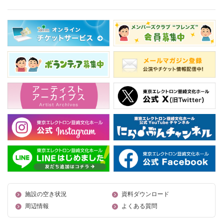
施設の空き状況
資料ダウンロード
周辺情報
よくある質問