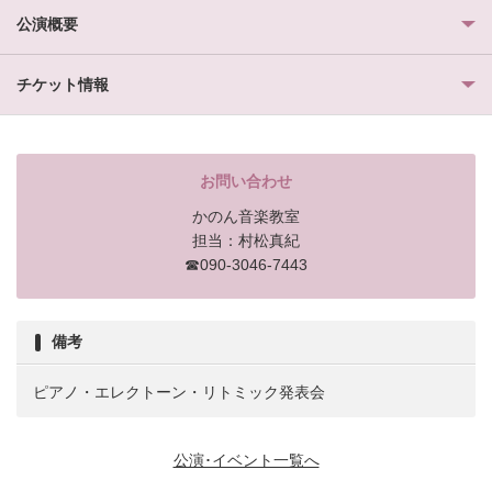
公演概要
チケット情報
お問い合わせ
かのん音楽教室
担当：村松真紀
☎090-3046-7443
備考
ピアノ・エレクトーン・リトミック発表会
公演･イベント一覧へ