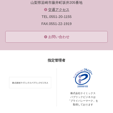
山梨県韮崎市藤井町坂井205番地
交通アクセス
TEL.0551-20-1155
FAX.0551-22-1919
お問い合わせ
指定管理者
株式会社ケイミックス
パブリックビジネスは
「プライバシーマーク」を
取得しております