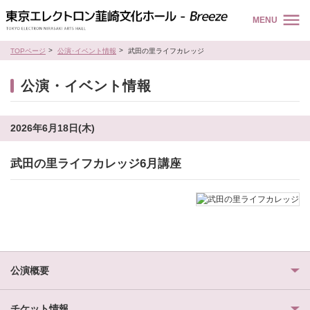
MENU
TOPページ
公演･イベント情報
武田の里ライフカレッジ
公演・イベント情報
2026年6月18日(木)
武田の里ライフカレッジ6月講座
公演概要
チケット情報