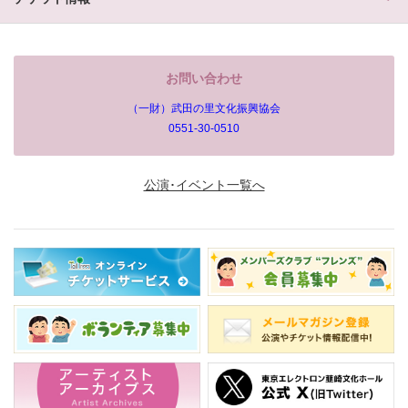
お問い合わせ
（一財）武田の里文化振興協会
0551-30-0510
公演･イベント一覧へ