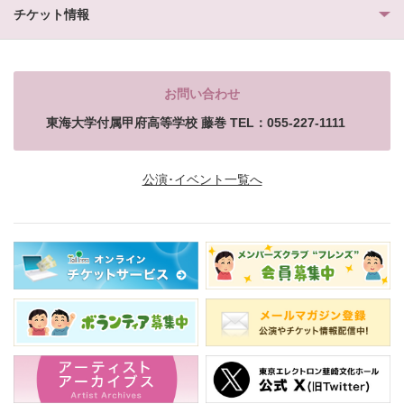
チケット情報
お問い合わせ
東海大学付属甲府高等学校 藤巻 TEL：055-227-1111
公演･イベント一覧へ