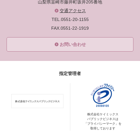
山梨県韮崎市藤井町坂井205番地
交通アクセス
TEL.0551-20-1155
FAX.0551-22-1919
お問い合わせ
指定管理者
株式会社ケイミックス
パブリックビジネスは
「プライバシーマーク」を
取得しております