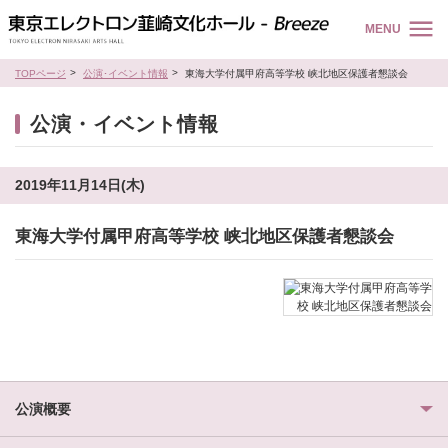
MENU
TOPページ
公演･イベント情報
東海大学付属甲府高等学校 峡北地区保護者懇談会
公演・イベント情報
2019年11月14日(木)
東海大学付属甲府高等学校 峡北地区保護者懇談会
公演概要