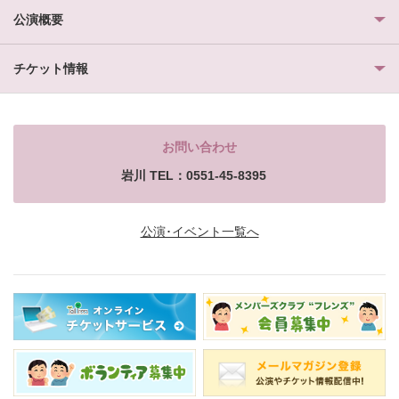
公演概要
チケット情報
お問い合わせ
岩川 TEL：0551-45-8395
公演･イベント一覧へ