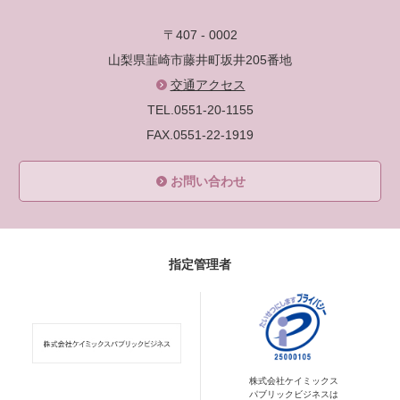
〒407 - 0002
山梨県韮崎市藤井町坂井205番地
交通アクセス
TEL.0551-20-1155
FAX.0551-22-1919
お問い合わせ
指定管理者
株式会社ケイミックス
パブリックビジネスは