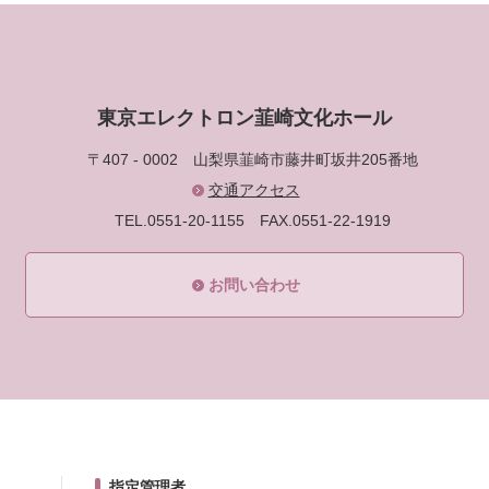
東京エレクトロン韮崎文化ホール
〒407 - 0002
山梨県韮崎市藤井町坂井205番地
交通アクセス
TEL.0551-20-1155
FAX.0551-22-1919
お問い合わせ
指定管理者