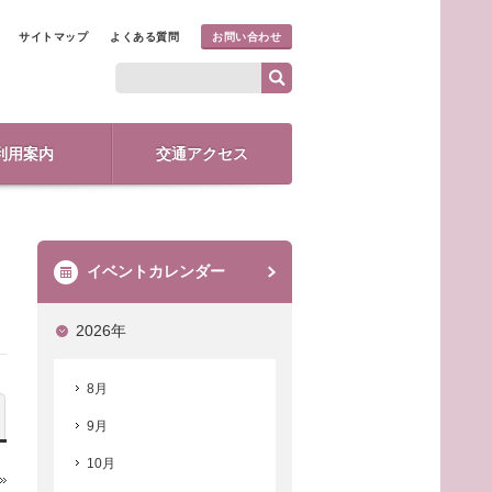
サイトマップ
よくある質問
お問い合わせ
利用案内
交通アクセス
イベントカレンダー
2026年
8月
9月
10月