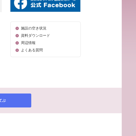
施設の空き状況
資料ダウンロード
周辺情報
よくある質問
てぶ