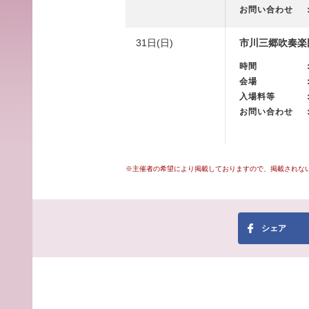
お問い合わせ
31日(日)
市川三郷吹奏楽
時間
会場
入場料等
お問い合わせ
※主催者の希望により掲載しておりますので、掲載されな
シェア