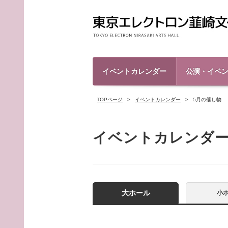
イベントカレンダー
公演・イベ
TOPページ
イベントカレンダー
5月の催し物
イベントカレンダ
大ホール
小