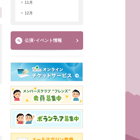
11月
12月
公演･イベント情報