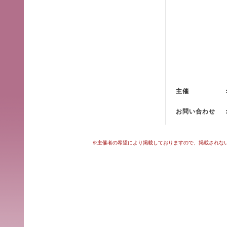
主催
お問い合わせ
※主催者の希望により掲載しておりますので、掲載されな