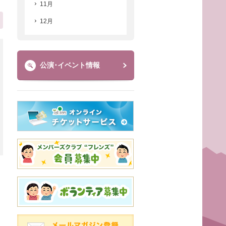
11月
12月
公演･イベント情報