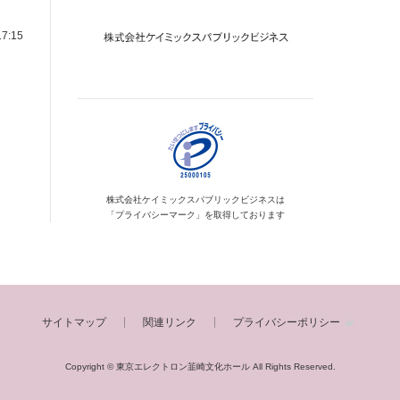
7:15
、
株式会社ケイミックス
パブリックビジネスは
「プライバシーマーク」を
取得しております
サイトマップ
関連リンク
プライバシーポリシー
Copyright © 東京エレクトロン韮崎文化ホール
All Rights Reserved.