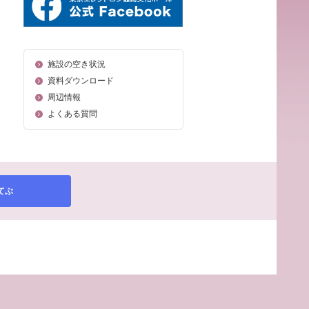
施設の空き状況
資料ダウンロード
周辺情報
よくある質問
てぶ