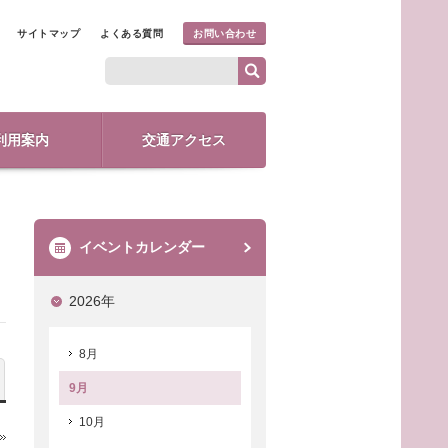
サイトマップ
よくある質問
お問い合わせ
利用案内
交通アクセス
イベントカレンダー
2026年
8月
9月
10月