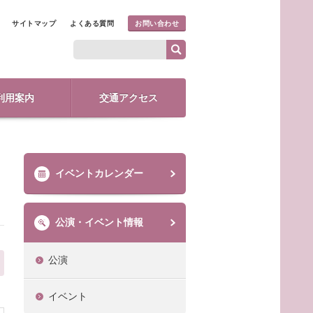
サイトマップ
よくある質問
お問い合わせ
利用案内
交通アクセス
イベントカレンダー
公演・イベント情報
公演
イベント