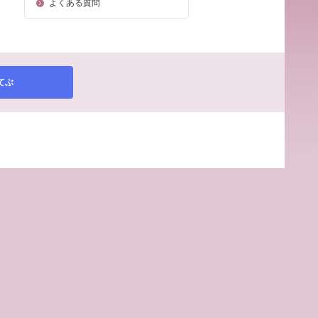
よくある質問
てぶ