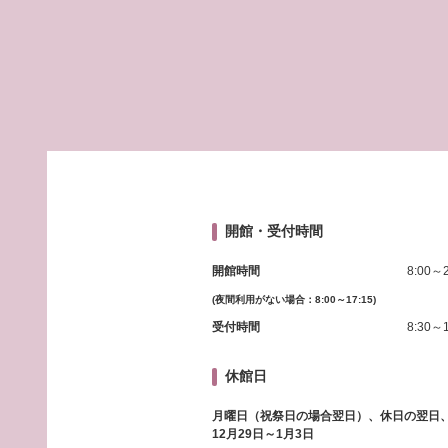
開館・受付時間
開館時間
8:00～2
(夜間利用がない場合：8:00～17:15)
受付時間
8:30～1
休館日
月曜日（祝祭日の場合翌日）、休日の翌日
12月29日～1月3日