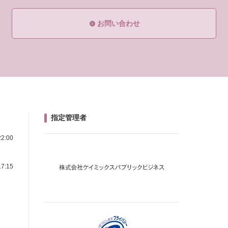
お問い合わせ
指定管理者
2:00
7:15
、