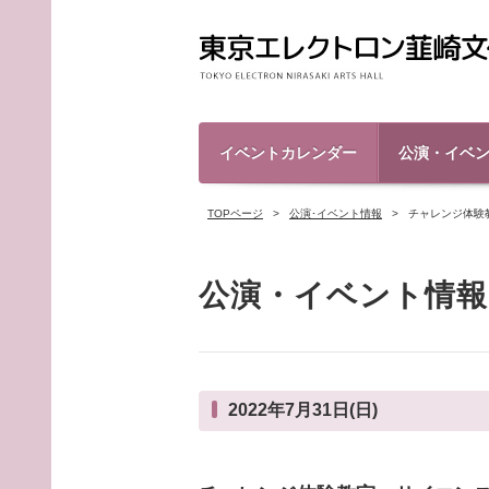
イベントカレンダー
公演・イベ
TOPページ
公演･イベント情報
チャレンジ体験
公演・イベント情報
2022年7月31日(日)