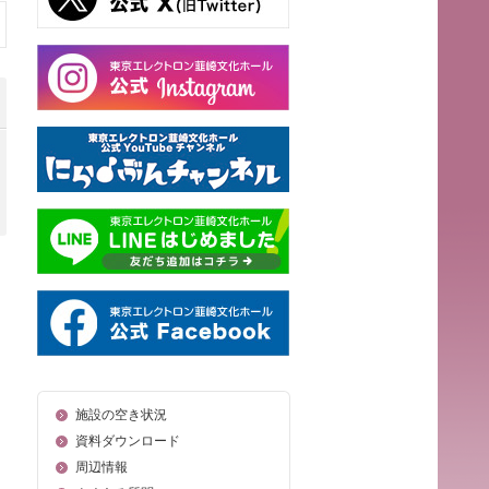
施設の空き状況
資料ダウンロード
周辺情報