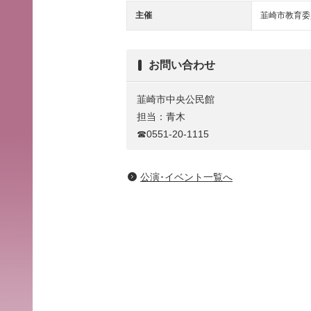
主催
韮崎市教育委
お問い合わせ
韮崎市中央公民館
担当：青木
☎0551-20-1115
公演･イベント一覧へ