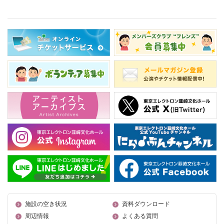
施設の空き状況
資料ダウンロード
周辺情報
よくある質問