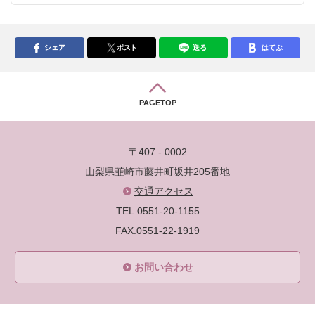
シェア
ポスト
送る
はてぶ
PAGETOP
〒407 - 0002
山梨県韮崎市藤井町坂井205番地
交通アクセス
TEL.0551-20-1155
FAX.0551-22-1919
お問い合わせ