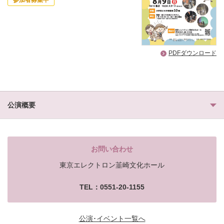
参加者募集中
PDFダウンロード
公演概要
お問い合わせ
東京エレクトロン韮崎文化ホール
TEL：0551-20-1155
公演･イベント一覧へ