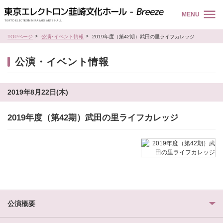
MENU
TOPページ
公演･イベント情報
2019年度（第42期）武田の里ライフカレッジ
公演・イベント情報
2019年8月22日(木)
2019年度（第42期）武田の里ライフカレッジ
公演概要