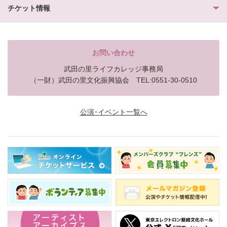
チケット情報
お問い合わせ
武田の里ライフカレッジ事務局
（一財）武田の里文化振興協会 TEL:0551-30-0510
公演･イベント一覧へ