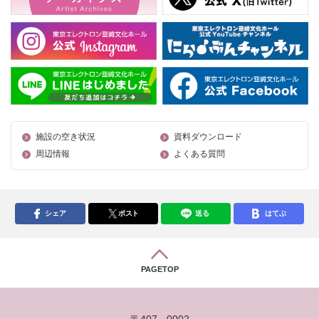
施設の空き状況
資料ダウンロード
周辺情報
よくある質問
シェア
ポスト
送る
はてぶ
PAGETOP