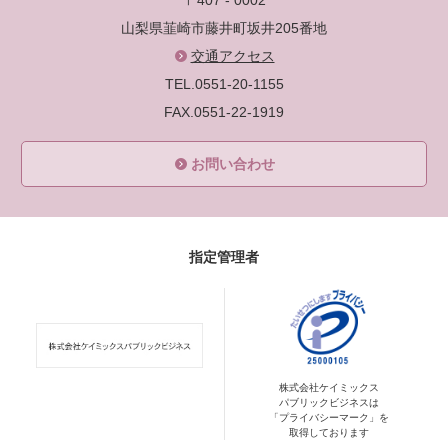
〒407 - 0002
山梨県韮崎市藤井町坂井205番地
交通アクセス
TEL.0551-20-1155
FAX.0551-22-1919
お問い合わせ
指定管理者
株式会社ケイミックス
パブリックビジネスは
「プライバシーマーク」を
取得しております