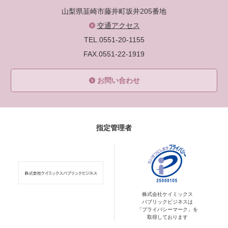
山梨県韮崎市藤井町坂井205番地
交通アクセス
TEL.0551-20-1155
FAX.0551-22-1919
お問い合わせ
指定管理者
株式会社ケイミックス
パブリックビジネスは
「プライバシーマーク」を
取得しております