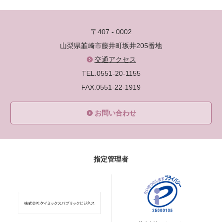
〒407 - 0002
山梨県韮崎市藤井町坂井205番地
交通アクセス
TEL.0551-20-1155
FAX.0551-22-1919
お問い合わせ
指定管理者