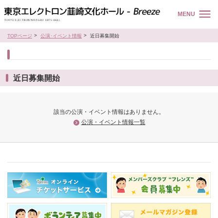
MENU
TOPページ
公演･イベント情報
近日募集開始
近日募集開始
該当の公演・イベント情報はありません。
公演・イベント情報一覧