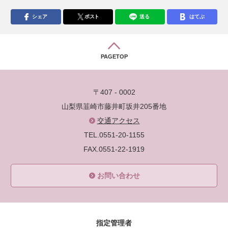
シェア
ポスト
送る
はてぶ
PAGETOP
〒407 - 0002
山梨県韮崎市藤井町坂井205番地
交通アクセス
TEL.0551-20-1155
FAX.0551-22-1919
お問い合わせ
指定管理者