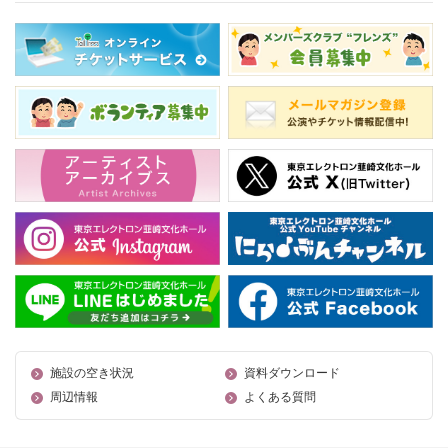
施設の空き状況
資料ダウンロード
周辺情報
よくある質問