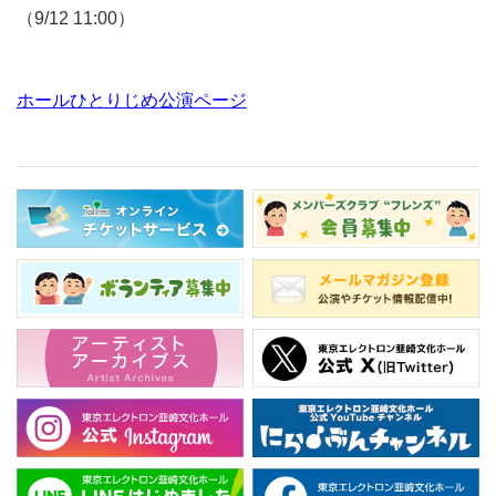
（9/12 11:00）
ホールひとりじめ公演ページ