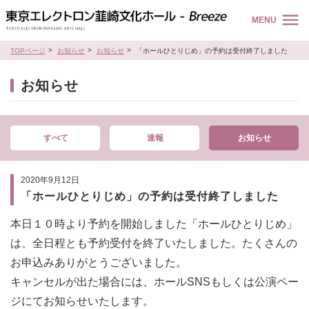
MENU
TOPページ
お知らせ
お知らせ
「ホールひとりじめ」の予約は受付終了しました
お知らせ
すべて
速報
お知らせ
2020年9月12日
「ホールひとりじめ」の予約は受付終了しました
本日１０時より予約を開始しました「ホールひとりじめ」
は、全日程とも予約受付を終了いたしました。たくさんの
お申込みありがとうございました。
キャンセルが出た場合には、ホールSNSもしくは公演ペー
ジにてお知らせいたします。