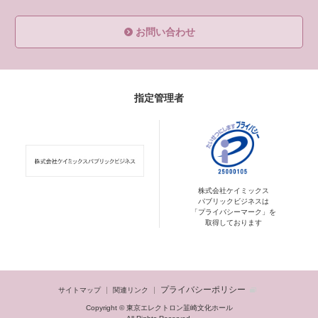
お問い合わせ
指定管理者
株式会社ケイミックス
パブリックビジネスは
「プライバシーマーク」を
取得しております
プライバシーポリシー
サイトマップ
関連リンク
Copyright © 東京エレクトロン韮崎文化ホール