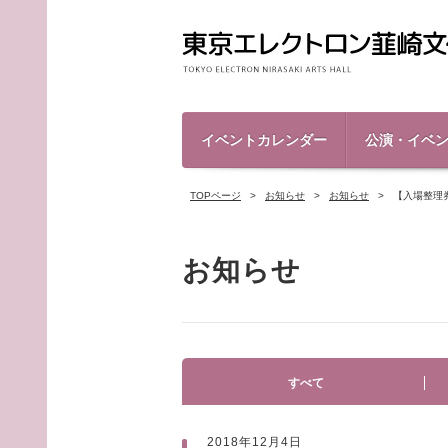
イベントカレンダー
公演・イベ
TOPページ
お知らせ
お知らせ
【入場整理
お知らせ
すべて
2018年12月4日