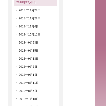
2018年12月4日
2018年11月28日
2018年11月28日
2018年11月4日
2018年10月11日
2018年9月23日
2018年9月15日
2018年9月13日
2018年9月6日
2018年9月1日
2018年8月11日
2018年8月5日
2018年7月18日