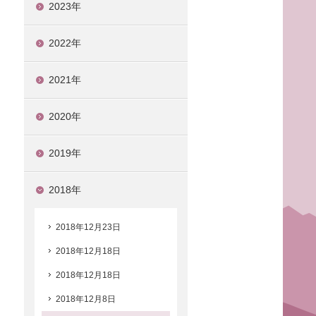
2023年
2022年
ま
2021年
2020年
2019年
2018年
2018年12月23日
2018年12月18日
2018年12月18日
2018年12月8日