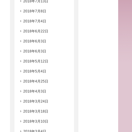
2018年7月13日
2018年7月8日
2018年7月4日
2018年6月22日
2018年6月3日
2018年6月3日
2018年5月12日
2018年5月4日
2018年4月25日
2018年4月3日
2018年3月24日
2018年3月18日
2018年3月10日
2018年3月4日