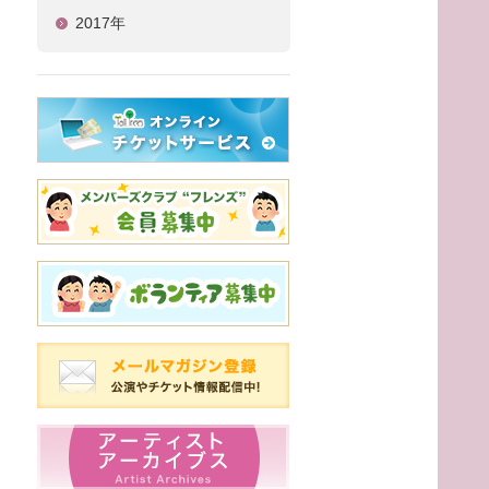
2017年