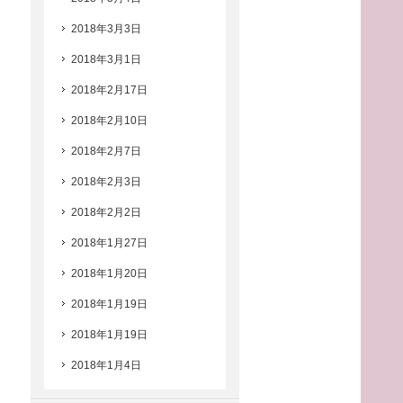
2018年3月3日
2018年3月1日
2018年2月17日
2018年2月10日
2018年2月7日
2018年2月3日
2018年2月2日
2018年1月27日
2018年1月20日
2018年1月19日
2018年1月19日
2018年1月4日