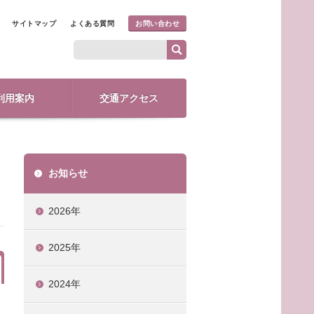
サイトマップ
よくある質問
お問い合わせ
利用案内
交通アクセス
お知らせ
2026年
2025年
2024年