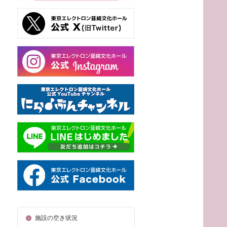
施設の空き状況