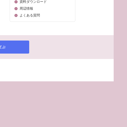
資料ダウンロード
周辺情報
よくある質問
てぶ