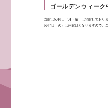
ゴールデンウィーク
当館は5月6日（月・振）は開館しており
5月7日（火）は休館日となりますので、