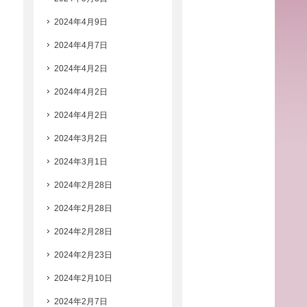
2024年4月9日
2024年4月7日
2024年4月2日
2024年4月2日
2024年4月2日
2024年3月2日
2024年3月1日
2024年2月28日
2024年2月28日
2024年2月28日
2024年2月23日
2024年2月10日
2024年2月7日