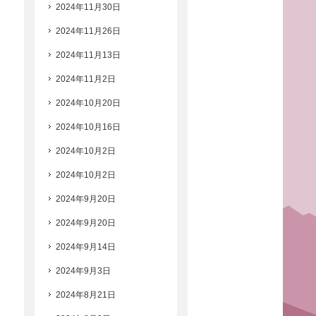
2024年11月30日
2024年11月26日
2024年11月13日
2024年11月2日
2024年10月20日
2024年10月16日
2024年10月2日
2024年10月2日
2024年9月20日
2024年9月20日
2024年9月14日
2024年9月3日
2024年8月21日