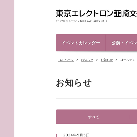
イベントカレンダー
公演・イベ
TOPページ
お知らせ
お知らせ
ゴールデン
お知らせ
すべて
2024年5月5日