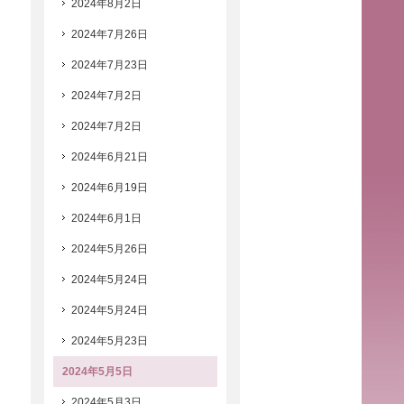
2024年8月2日
2024年7月26日
2024年7月23日
2024年7月2日
2024年7月2日
2024年6月21日
2024年6月19日
2024年6月1日
2024年5月26日
2024年5月24日
2024年5月24日
2024年5月23日
2024年5月5日
2024年5月3日