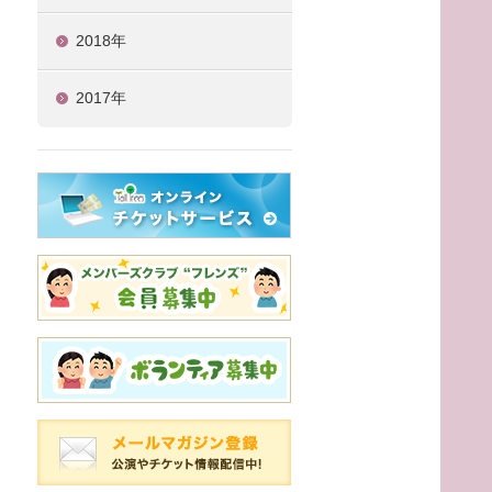
2018年
2017年