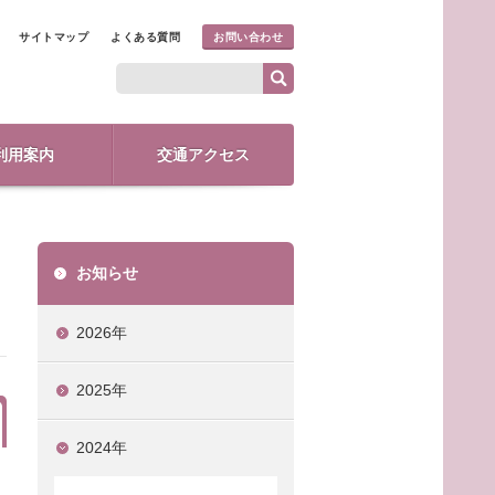
サイトマップ
よくある質問
お問い合わせ
利用案内
交通アクセス
お知らせ
2026年
2025年
2024年