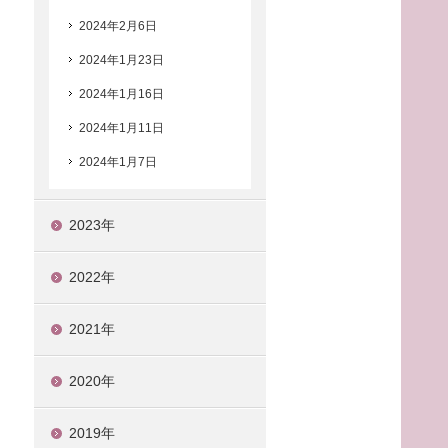
2024年2月6日
2024年1月23日
2024年1月16日
2024年1月11日
2024年1月7日
2023年
2022年
2021年
2020年
2019年