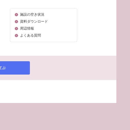
施設の空き状況
資料ダウンロード
周辺情報
よくある質問
てぶ