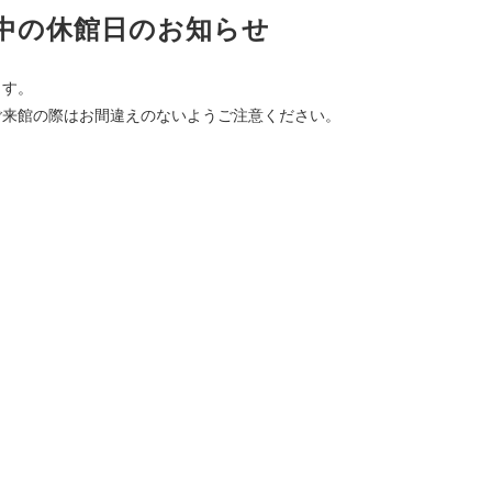
中の休館日のお知らせ
ます。
ご来館の際はお間違えのないようご注意ください。