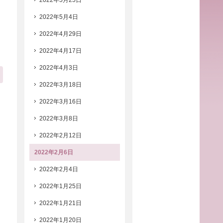
2022年5月25日
2022年5月4日
2022年4月29日
2022年4月17日
2022年4月3日
2022年3月18日
2022年3月16日
2022年3月8日
2022年2月12日
2022年2月6日
2022年2月4日
2022年1月25日
2022年1月21日
2022年1月20日