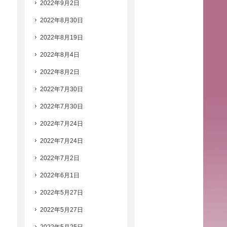
2022年9月2日
2022年8月30日
2022年8月19日
2022年8月4日
2022年8月2日
2022年7月30日
2022年7月30日
2022年7月24日
2022年7月24日
2022年7月2日
2022年6月1日
2022年5月27日
2022年5月27日