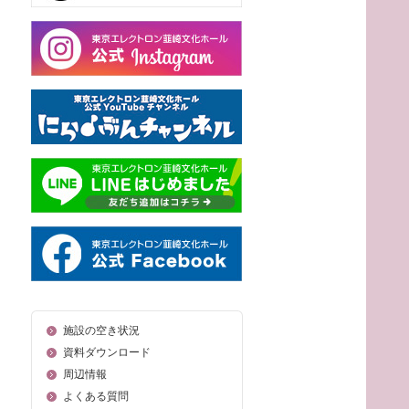
施設の空き状況
資料ダウンロード
周辺情報
よくある質問