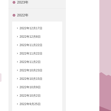
2023年
2022年
2022年12月17日
2022年12月8日
2022年11月22日
2022年11月22日
2022年11月2日
2022年10月23日
2022年10月15日
2022年10月9日
2022年10月2日
2022年9月25日