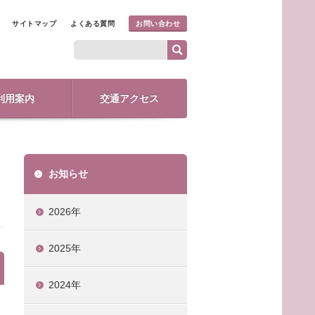
サイトマップ
よくある質問
お問い合わせ
利用案内
交通アクセス
お知らせ
2026年
2025年
2024年