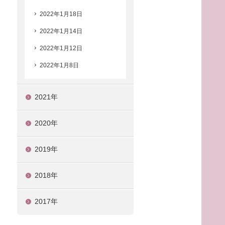
2022年1月18日
2022年1月14日
2022年1月12日
2022年1月8日
2021年
2020年
2019年
2018年
2017年