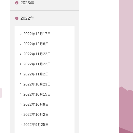
2023年
2022年
2022年12月17日
2022年12月8日
2022年11月22日
2022年11月22日
2022年11月2日
2022年10月23日
2022年10月15日
2022年10月9日
2022年10月2日
2022年9月25日