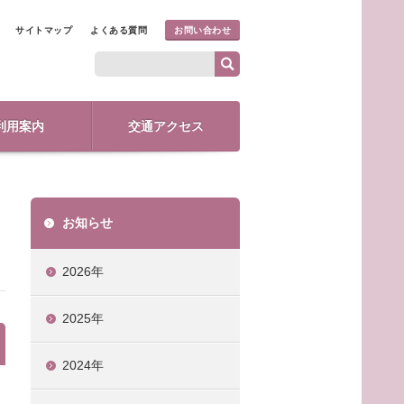
サイトマップ
よくある質問
お問い合わせ
利用案内
交通アクセス
お知らせ
2026年
2025年
2024年