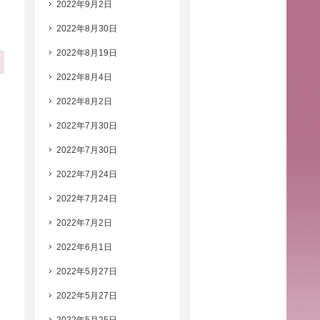
2022年9月2日
2022年8月30日
2022年8月19日
2022年8月4日
2022年8月2日
2022年7月30日
2022年7月30日
2022年7月24日
2022年7月24日
2022年7月2日
2022年6月1日
2022年5月27日
2022年5月27日