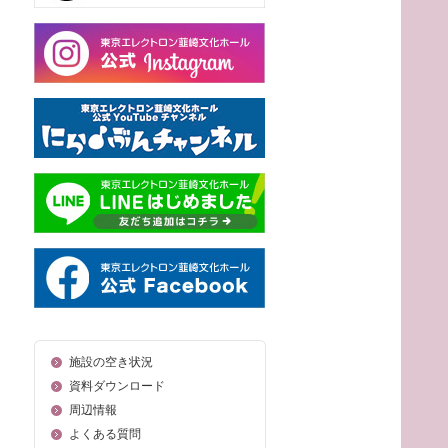
施設の空き状況
資料ダウンロード
周辺情報
よくある質問