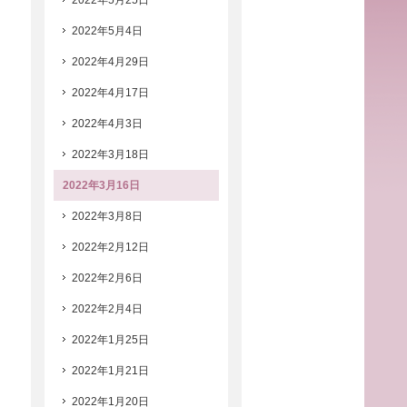
2022年5月25日
2022年5月4日
2022年4月29日
2022年4月17日
2022年4月3日
2022年3月18日
2022年3月16日
2022年3月8日
2022年2月12日
2022年2月6日
2022年2月4日
2022年1月25日
2022年1月21日
2022年1月20日