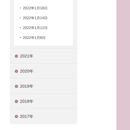
2022年1月18日
2022年1月14日
2022年1月12日
2022年1月8日
2021年
2020年
2019年
2018年
2017年