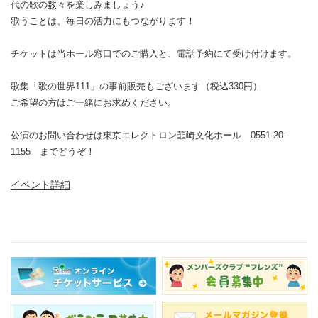
代の歌の数々を楽しみましょう♪
歌うことは、毎日の活力にもつながります！
チケットは当ホール窓口でのご購入と、電話予約にて受け付けます。
歌集「歌の世界111」の事前販売もございます（税込330円）
ご希望の方はご一緒にお求めください。
公演のお問い合わせは東京エレクトロン韮崎文化ホール 0551-20-
1155 までどうぞ！
イベント詳細