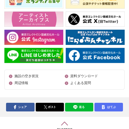
施設の空き状況
資料ダウンロード
周辺情報
よくある質問
シェア
ポスト
送る
はてぶ