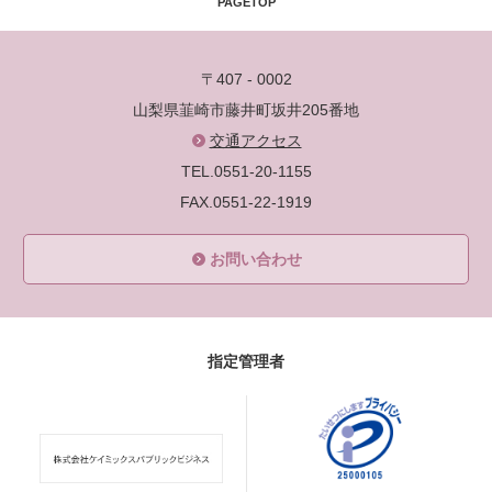
PAGETOP
〒407 - 0002
山梨県韮崎市藤井町坂井205番地
交通アクセス
TEL.0551-20-1155
FAX.0551-22-1919
お問い合わせ
指定管理者