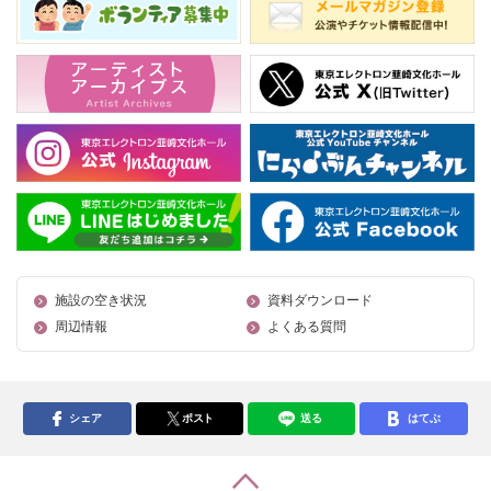
施設の空き状況
資料ダウンロード
周辺情報
よくある質問
シェア
ポスト
送る
はてぶ