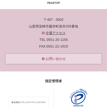
PAGETOP
〒407 - 0002
山梨県韮崎市藤井町坂井205番地
交通アクセス
TEL.0551-20-1155
FAX.0551-22-1919
お問い合わせ
指定管理者