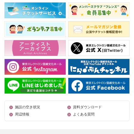
施設の空き状況
資料ダウンロード
周辺情報
よくある質問