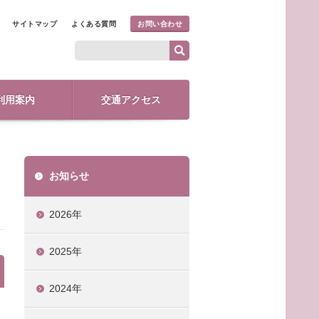
サイトマップ
よくある質問
お問い合わせ
利用案内
交通アクセス
お知らせ
2026年
2025年
2024年