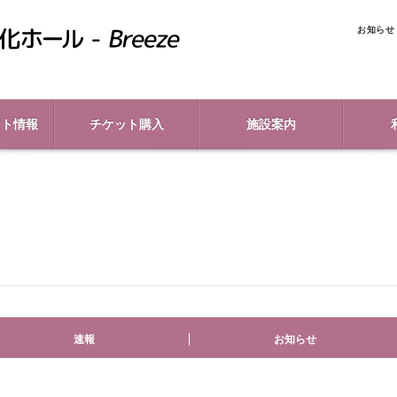
お知らせ
ント情報
チケット購入
施設案内
速報
お知らせ