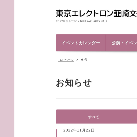
イベントカレンダー
公演・イベ
TOPページ
冬号
お知らせ
すべて
2022年11月22日