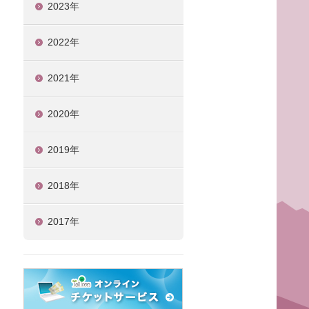
2023年
2022年
2021年
2020年
2019年
2018年
2017年