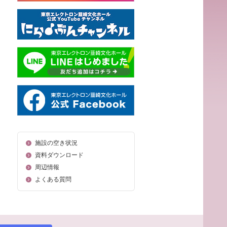
施設の空き状況
資料ダウンロード
周辺情報
よくある質問