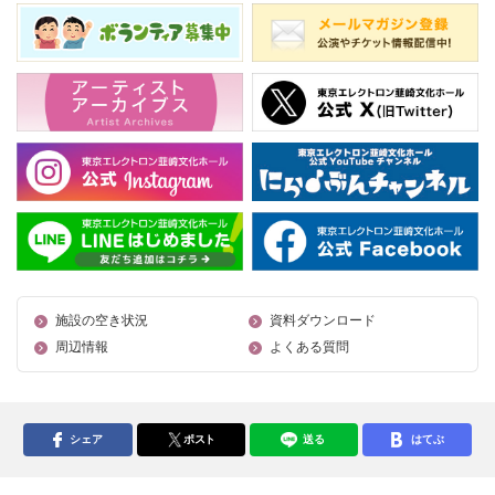
施設の空き状況
資料ダウンロード
周辺情報
よくある質問
シェア
ポスト
送る
はてぶ