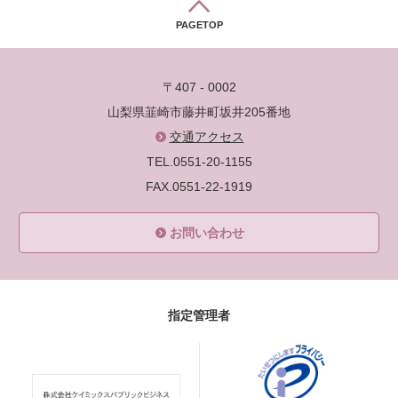
PAGETOP
〒407 - 0002
山梨県韮崎市藤井町坂井205番地
交通アクセス
TEL.0551-20-1155
FAX.0551-22-1919
お問い合わせ
指定管理者