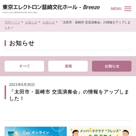
MENU
TOPページ
お知らせ
お知らせ
「太田市・韮崎市 交流演奏会」の情報をアップしま
した！
お知らせ
すべて
速報
お知らせ
2021年6月30日
「太田市・韮崎市 交流演奏会」の情報をアップしま
した！