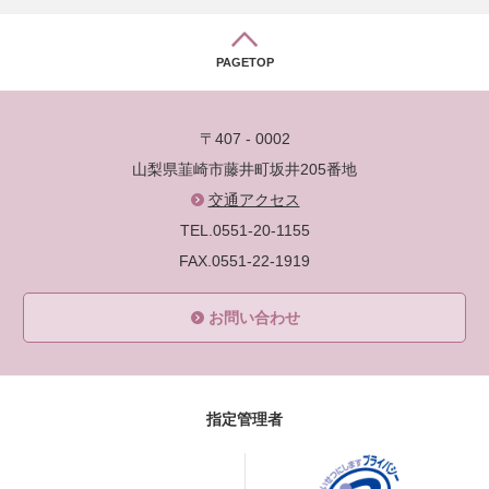
PAGETOP
〒407 - 0002
山梨県韮崎市藤井町坂井205番地
交通アクセス
TEL.0551-20-1155
FAX.0551-22-1919
お問い合わせ
指定管理者