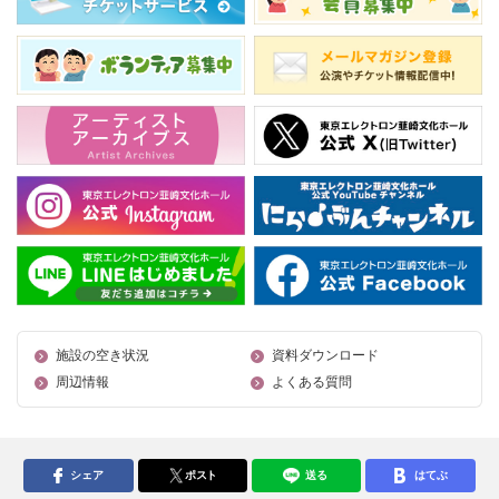
施設の空き状況
資料ダウンロード
周辺情報
よくある質問
シェア
ポスト
送る
はてぶ