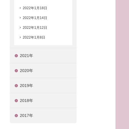
2022年1月18日
2022年1月14日
2022年1月12日
2022年1月8日
2021年
2020年
2019年
2018年
2017年