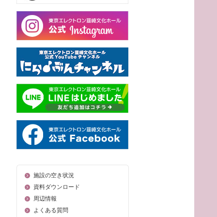
施設の空き状況
資料ダウンロード
周辺情報
よくある質問