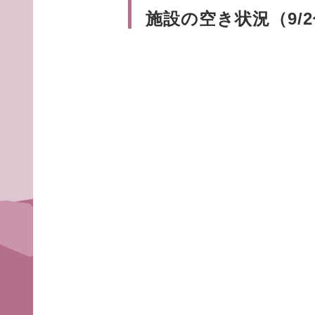
施設の空き状況（9/