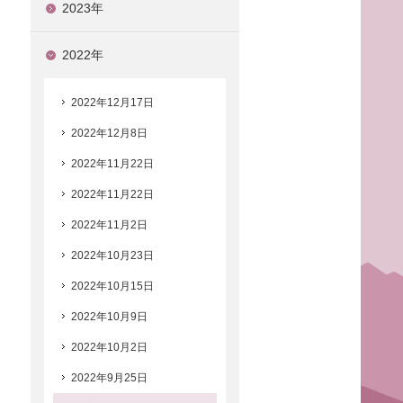
2023年
2022年
2022年12月17日
2022年12月8日
2022年11月22日
2022年11月22日
2022年11月2日
2022年10月23日
2022年10月15日
2022年10月9日
2022年10月2日
2022年9月25日