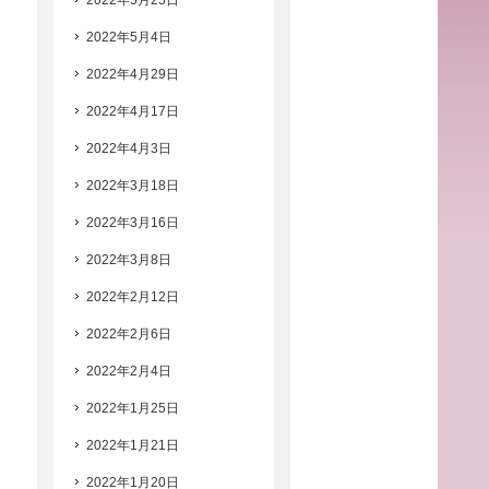
2022年5月25日
2022年5月4日
2022年4月29日
2022年4月17日
2022年4月3日
2022年3月18日
2022年3月16日
2022年3月8日
2022年2月12日
2022年2月6日
2022年2月4日
2022年1月25日
2022年1月21日
2022年1月20日