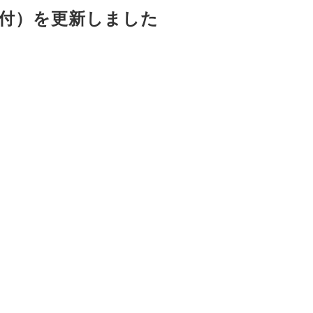
2付）を更新しました