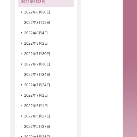
2022年9月2日
2022年8月30日
2022年8月19日
2022年8月4日
2022年8月2日
2022年7月30日
2022年7月30日
2022年7月24日
2022年7月24日
2022年7月2日
2022年6月1日
2022年5月27日
2022年5月27日