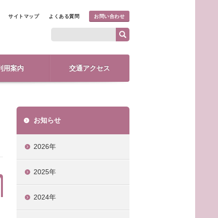
サイトマップ
よくある質問
お問い合わせ
利用案内
交通アクセス
お知らせ
2026年
2025年
2024年