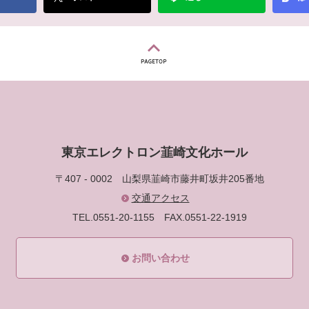
東京エレクトロン韮崎文化ホール
〒407 - 0002
山梨県韮崎市藤井町坂井205番地
交通アクセス
TEL.0551-20-1155
FAX.0551-22-1919
お問い合わせ