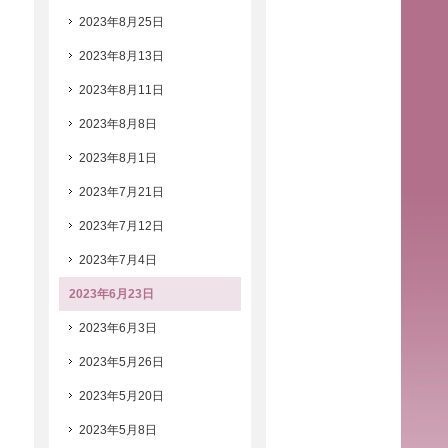
2023年8月25日
2023年8月13日
2023年8月11日
2023年8月8日
2023年8月1日
2023年7月21日
2023年7月12日
2023年7月4日
2023年6月23日
2023年6月3日
2023年5月26日
2023年5月20日
2023年5月8日