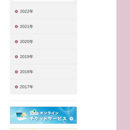
2022年
2021年
2020年
2019年
2018年
2017年