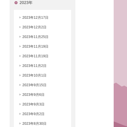
2023年
2023年12月17日
2023年12月2日
2023年11月25日
2023年11月19日
2023年11月19日
2023年11月2日
2023年10月1日
2023年9月15日
2023年9月6日
2023年9月3日
2023年9月2日
2023年8月30日