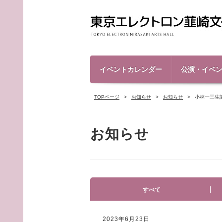
イベントカレンダー
公演・イベ
TOPページ
お知らせ
お知らせ
小林一三生
お知らせ
すべて
2023年6月23日