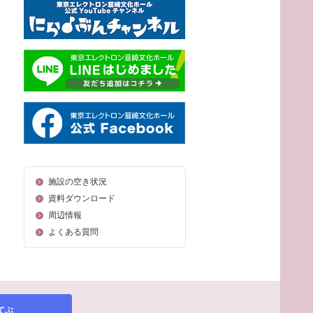
施設の空き状況
資料ダウンロード
周辺情報
よくある質問
てぶ