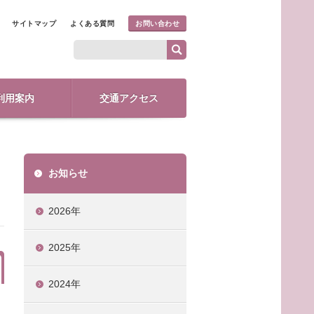
サイトマップ
よくある質問
お問い合わせ
利用案内
交通アクセス
お知らせ
2026年
2025年
2024年