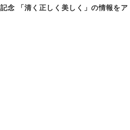
年記念 「清く正しく美しく」の情報をア