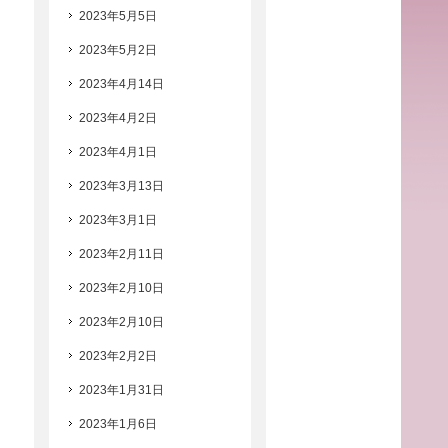
2023年5月5日
2023年5月2日
2023年4月14日
2023年4月2日
2023年4月1日
2023年3月13日
2023年3月1日
2023年2月11日
2023年2月10日
2023年2月10日
2023年2月2日
2023年1月31日
2023年1月6日