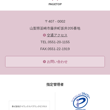
PAGETOP
〒407 - 0002
山梨県韮崎市藤井町坂井205番地
交通アクセス
TEL.0551-20-1155
FAX.0551-22-1919
お問い合わせ
指定管理者