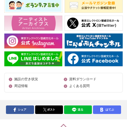
施設の空き状況
資料ダウンロード
周辺情報
よくある質問
シェア
ポスト
送る
はてぶ