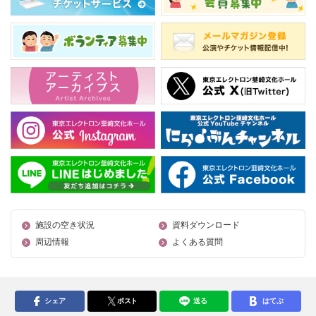
施設の空き状況
資料ダウンロード
周辺情報
よくある質問
シェア
ポスト
送る
はてぶ