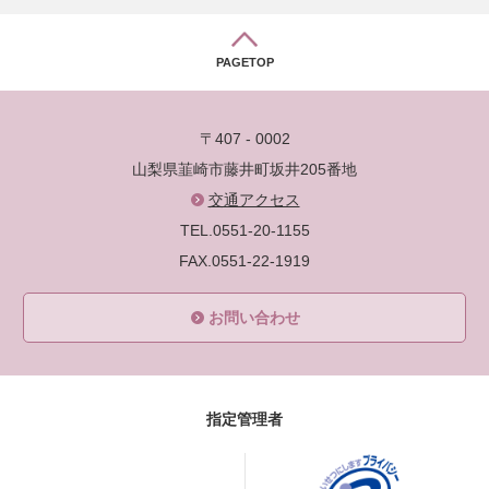
PAGETOP
〒407 - 0002
山梨県韮崎市藤井町坂井205番地
交通アクセス
TEL.0551-20-1155
FAX.0551-22-1919
お問い合わせ
指定管理者