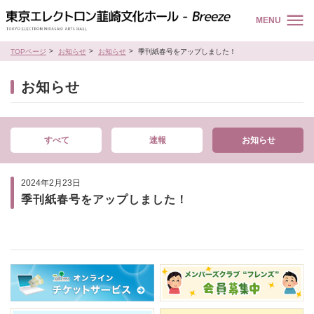
MENU
TOPページ
お知らせ
お知らせ
季刊紙春号をアップしました！
お知らせ
すべて
速報
お知らせ
2024年2月23日
季刊紙春号をアップしました！