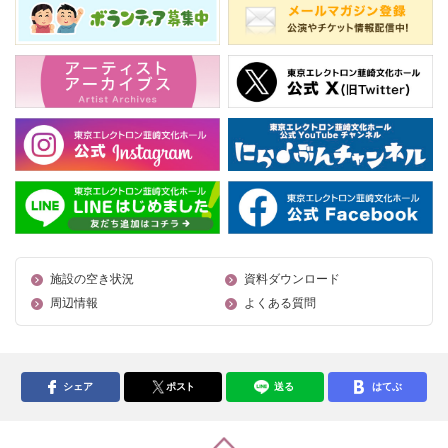
施設の空き状況
資料ダウンロード
周辺情報
よくある質問
シェア
ポスト
送る
はてぶ