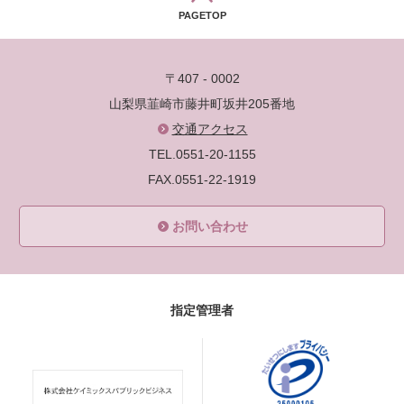
PAGETOP
〒407 - 0002
山梨県韮崎市藤井町坂井205番地
交通アクセス
TEL.0551-20-1155
FAX.0551-22-1919
お問い合わせ
指定管理者