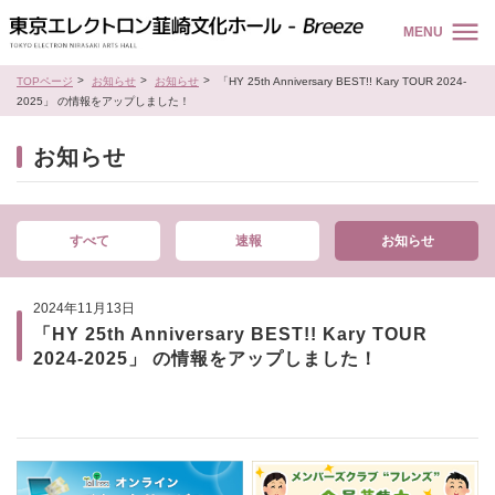
MENU
TOPページ
お知らせ
お知らせ
「HY 25th Anniversary BEST!! Kary TOUR 2024-
2025」 の情報をアップしました！
お知らせ
すべて
速報
お知らせ
2024年11月13日
「HY 25th Anniversary BEST!! Kary TOUR
2024-2025」 の情報をアップしました！