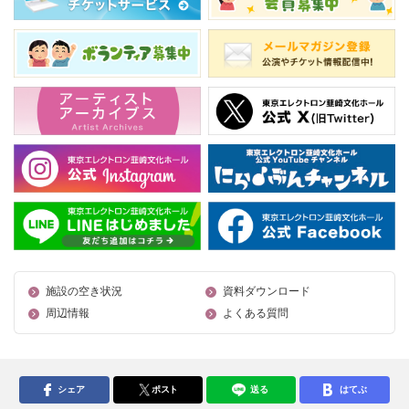
施設の空き状況
資料ダウンロード
周辺情報
よくある質問
シェア
ポスト
送る
はてぶ