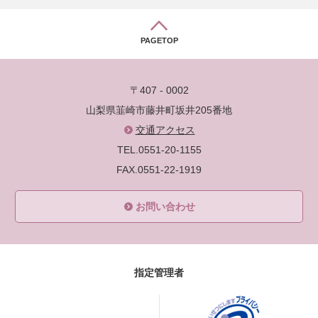
PAGETOP
〒407 - 0002
山梨県韮崎市藤井町坂井205番地
交通アクセス
TEL.0551-20-1155
FAX.0551-22-1919
お問い合わせ
指定管理者