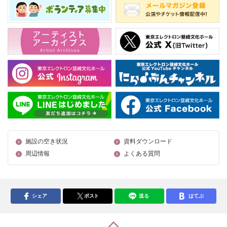
施設の空き状況
資料ダウンロード
周辺情報
よくある質問
シェア
ポスト
送る
はてぶ