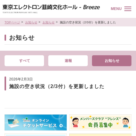
MENU
TOPページ
お知らせ
お知らせ
施設の空き状況（2/3付）を更新しました
お知らせ
すべて
速報
お知らせ
2026年2月3日
施設の空き状況（2/3付）を更新しました