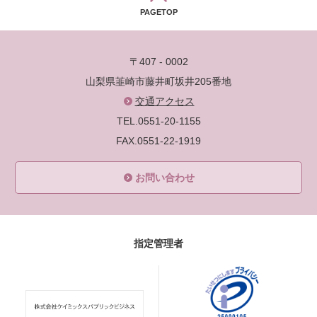
PAGETOP
〒407 - 0002
山梨県韮崎市藤井町坂井205番地
交通アクセス
TEL.0551-20-1155
FAX.0551-22-1919
お問い合わせ
指定管理者