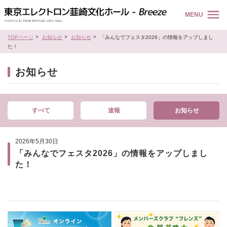
MENU
TOPページ
お知らせ
お知らせ
「みんなでフェスタ2026」の情報をアップしまし
た！
お知らせ
すべて
速報
お知らせ
2026年5月30日
「みんなでフェスタ2026」の情報をアップしまし
た！