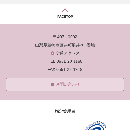
PAGETOP
〒407 - 0002
山梨県韮崎市藤井町坂井205番地
交通アクセス
TEL.0551-20-1155
FAX.0551-22-1919
お問い合わせ
指定管理者