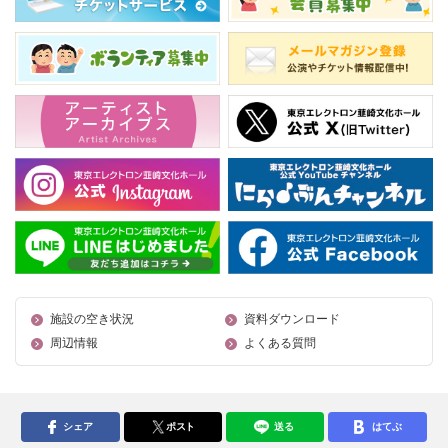
施設の空き状況
資料ダウンロード
周辺情報
よくある質問
シェア
ポスト
送る
はてぶ