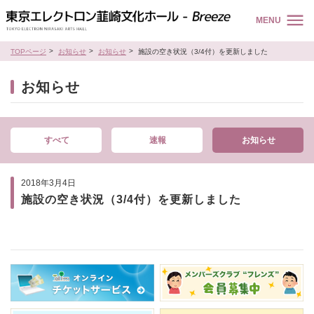
MENU
TOPページ
お知らせ
お知らせ
施設の空き状況（3/4付）を更新しました
お知らせ
すべて
速報
お知らせ
2018年3月4日
施設の空き状況（3/4付）を更新しました