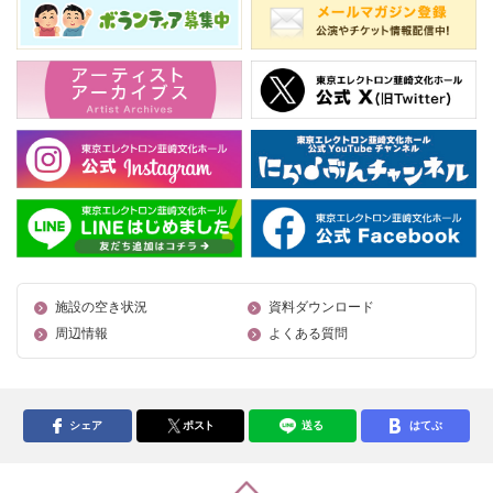
施設の空き状況
資料ダウンロード
周辺情報
よくある質問
シェア
ポスト
送る
はてぶ