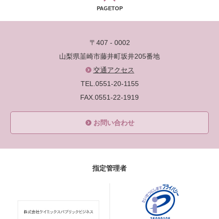
PAGETOP
〒407 - 0002
山梨県韮崎市藤井町坂井205番地
交通アクセス
TEL.0551-20-1155
FAX.0551-22-1919
お問い合わせ
指定管理者