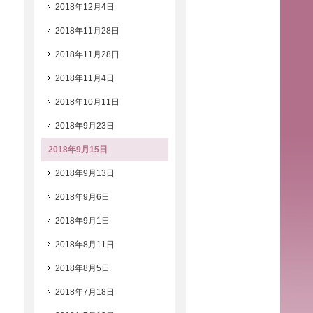
2018年12月4日
2018年11月28日
2018年11月28日
2018年11月4日
2018年10月11日
2018年9月23日
2018年9月15日
2018年9月13日
2018年9月6日
2018年9月1日
2018年8月11日
2018年8月5日
2018年7月18日