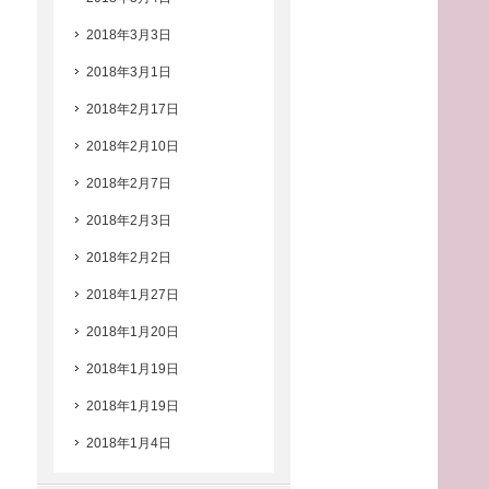
2018年3月3日
2018年3月1日
2018年2月17日
2018年2月10日
2018年2月7日
2018年2月3日
2018年2月2日
2018年1月27日
2018年1月20日
2018年1月19日
2018年1月19日
2018年1月4日