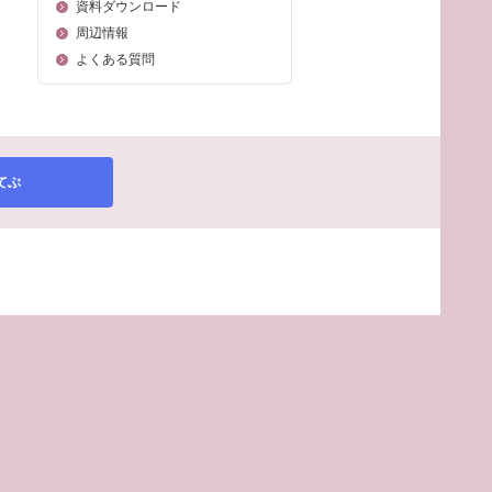
資料ダウンロード
周辺情報
よくある質問
てぶ