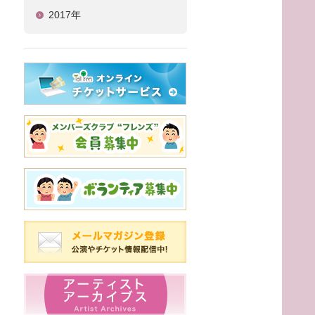
2017年