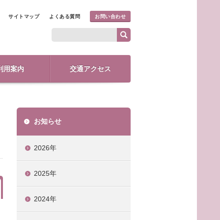
サイトマップ
よくある質問
お問い合わせ
利用案内
交通アクセス
お知らせ
2026年
2025年
2024年