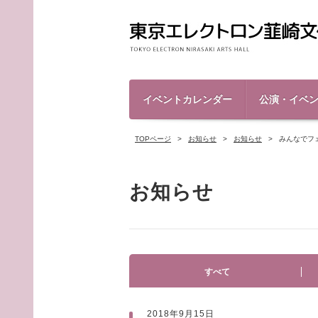
イベントカレンダー
公演・イベ
TOPページ
お知らせ
お知らせ
みんなでフ
お知らせ
すべて
2018年9月15日