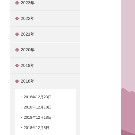
2023年
2022年
2021年
2020年
2019年
2018年
2018年12月23日
2018年12月18日
2018年12月18日
2018年12月8日