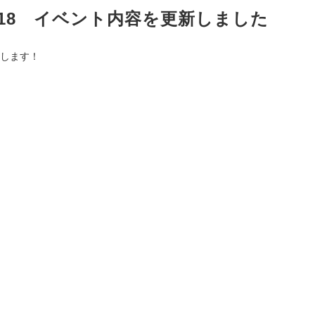
18 イベント内容を更新しました
します！