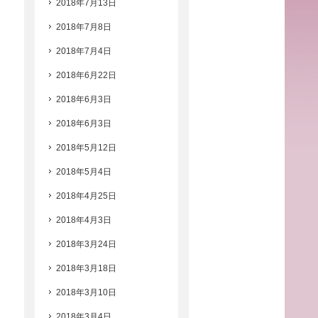
2018年7月13日
2018年7月8日
2018年7月4日
2018年6月22日
2018年6月3日
2018年6月3日
2018年5月12日
2018年5月4日
2018年4月25日
2018年4月3日
2018年3月24日
2018年3月18日
2018年3月10日
2018年3月4日