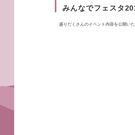
みんなでフェスタ20
盛りだくさんのイベント内容を公開いた