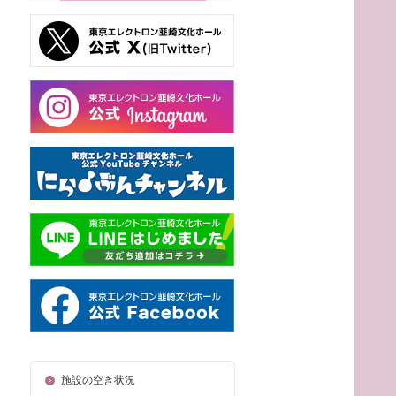
施設の空き状況