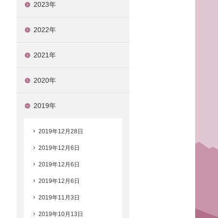
2023年
2022年
2021年
2020年
2019年
2019年12月28日
2019年12月6日
2019年12月6日
2019年12月6日
2019年11月3日
2019年10月13日