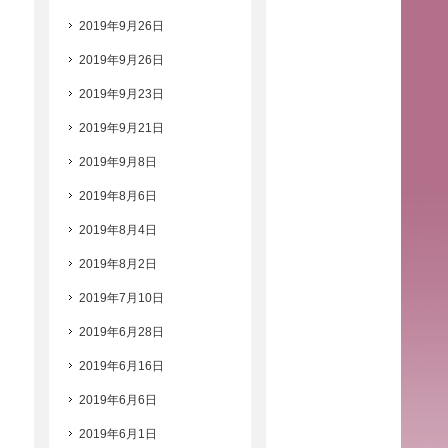
2019年9月26日
2019年9月26日
2019年9月23日
2019年9月21日
2019年9月8日
2019年8月6日
2019年8月4日
2019年8月2日
2019年7月10日
2019年6月28日
2019年6月16日
2019年6月6日
2019年6月1日