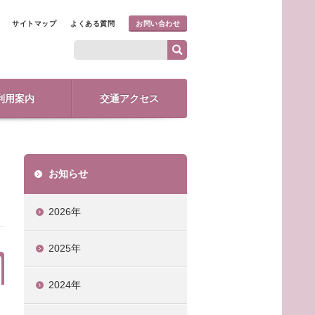
サイトマップ
よくある質問
お問い合わせ
利用案内
交通アクセス
お知らせ
2026年
2025年
2024年