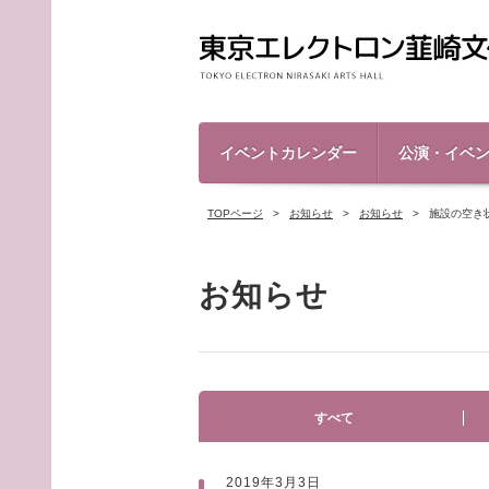
イベントカレンダー
公演・イベ
TOPページ
お知らせ
お知らせ
施設の空き
お知らせ
すべて
2019年3月3日