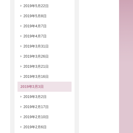
2019年5月22日
2019年5月8日
2019年4月7日
2019年4月7日
2019年3月31日
2019年3月26日
2019年3月21日
2019年3月16日
2019年3月3日
2019年3月2日
2019年2月17日
2019年2月10日
2019年2月6日