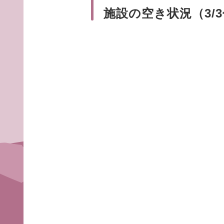
施設の空き状況（3/