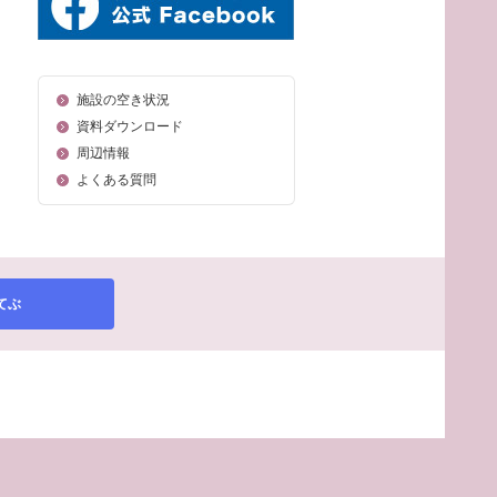
施設の空き状況
資料ダウンロード
周辺情報
よくある質問
てぶ