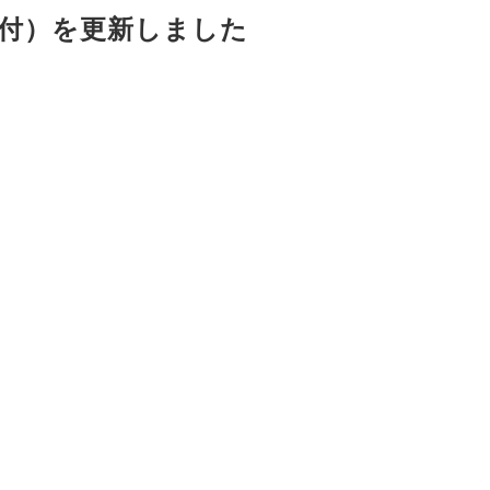
3付）を更新しました