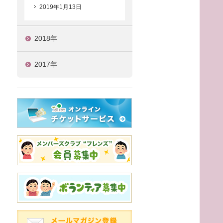
2019年1月13日
2018年
2017年