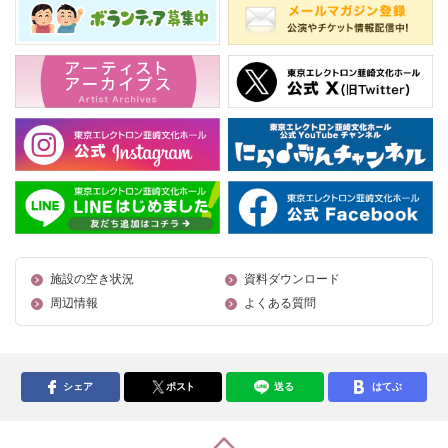
施設の空き状況
資料ダウンロード
周辺情報
よくある質問
シェア
ポスト
送る
はてぶ