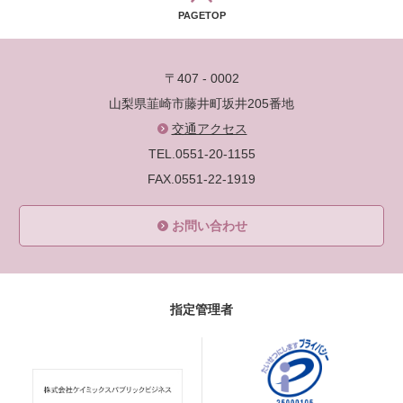
PAGETOP
〒407 - 0002
山梨県韮崎市藤井町坂井205番地
交通アクセス
TEL.0551-20-1155
FAX.0551-22-1919
お問い合わせ
指定管理者