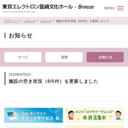
MENU
TOPページ
お知らせ
お知らせ
施設の空き状況（8/5付）を更新しました
お知らせ
すべて
速報
お知らせ
2019年8月6日
施設の空き状況（8/5付）を更新しました