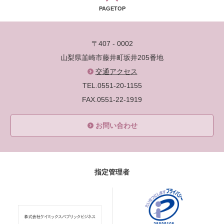
PAGETOP
〒407 - 0002
山梨県韮崎市藤井町坂井205番地
交通アクセス
TEL.0551-20-1155
FAX.0551-22-1919
お問い合わせ
指定管理者