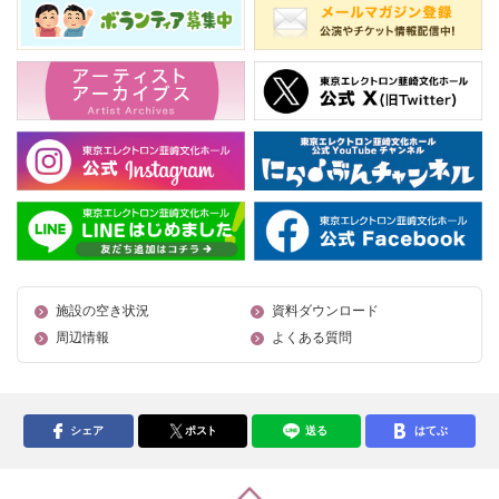
施設の空き状況
資料ダウンロード
周辺情報
よくある質問
シェア
ポスト
送る
はてぶ