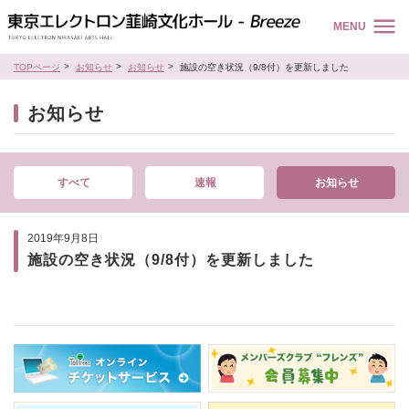
MENU
TOPページ
お知らせ
お知らせ
施設の空き状況（9/8付）を更新しました
お知らせ
すべて
速報
お知らせ
2019年9月8日
施設の空き状況（9/8付）を更新しました