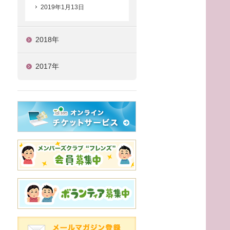
2019年1月13日
2018年
2017年