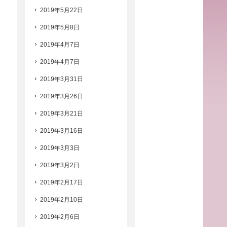
2019年5月22日
2019年5月8日
2019年4月7日
2019年4月7日
2019年3月31日
2019年3月26日
2019年3月21日
2019年3月16日
2019年3月3日
2019年3月2日
2019年2月17日
2019年2月10日
2019年2月6日