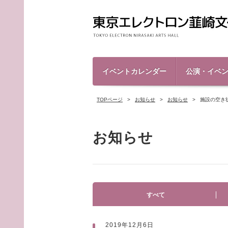
イベントカレンダー
公演・イベ
TOPページ
お知らせ
お知らせ
施設の空き状
お知らせ
すべて
2019年12月6日