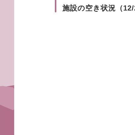
施設の空き状況（12