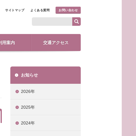
サイトマップ
よくある質問
お問い合わせ
利用案内
交通アクセス
お知らせ
2026年
2025年
2024年