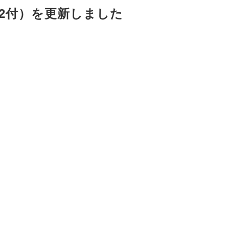
/2付）を更新しました