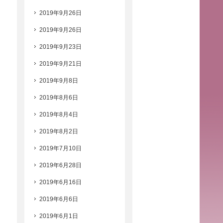
2019年9月26日
2019年9月26日
2019年9月23日
2019年9月21日
2019年9月8日
2019年8月6日
2019年8月4日
2019年8月2日
2019年7月10日
2019年6月28日
2019年6月16日
2019年6月6日
2019年6月1日