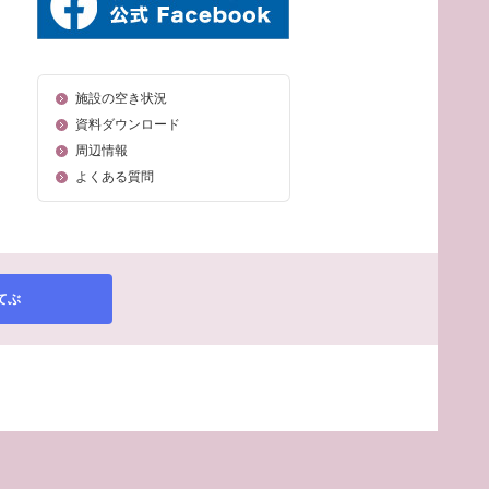
施設の空き状況
資料ダウンロード
周辺情報
よくある質問
てぶ