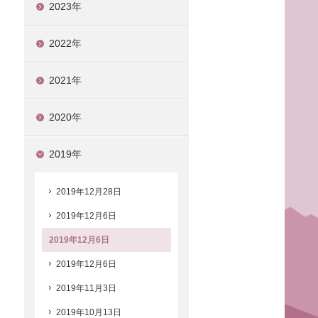
2023年
2022年
2021年
2020年
2019年
2019年12月28日
2019年12月6日
2019年12月6日
2019年12月6日
2019年11月3日
2019年10月13日